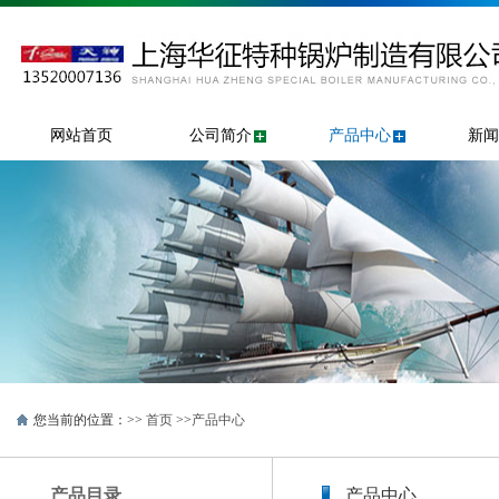
网站首页
公司简介
产品中心
新闻
您当前的位置：>>
首页
>>
产品中心
产品目录
产品中心