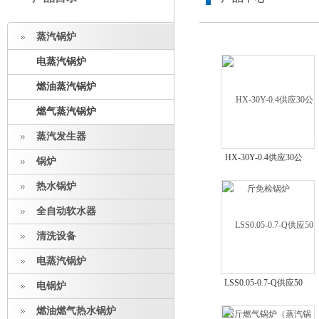
蒸汽锅炉
电蒸汽锅炉
燃油蒸汽锅炉
燃气蒸汽锅炉
蒸汽发生器
HX-30Y-0.4供应30公
锅炉
斤免检锅炉
热水锅炉
全自动软水器
清洗设备
电蒸汽锅炉
LSS0.05-0.7-Q供应50
电锅炉
公斤燃气锅炉（蒸汽锅
燃油燃气热水锅炉
炉）