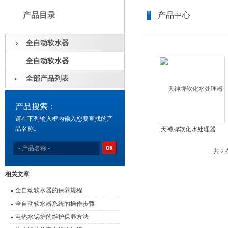
产品目录
产品中心
全自动软水器
全自动软水器
全部产品列表
产品搜索：
请在下列输入框内输入您要查找的产
品名称。
天神牌软化水处理器
共 2
相关文章
全自动软水器的保养规程
全自动软水器系统的操作步骤
电热水锅炉的维护保养方法