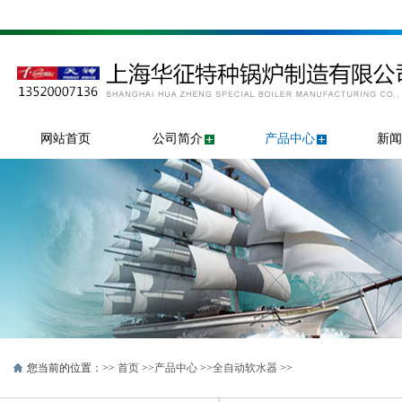
网站首页
公司简介
产品中心
新闻
您当前的位置：>>
首页
>>
产品中心
>>
全自动软水器
>>