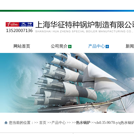
网站首页
公司简介
产品中心
新闻
您当前的位置：>>
首页
>>
产品中心
>> >>
热水锅炉
>>cls0.35-90/70-y/q热水锅