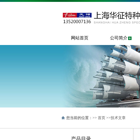
网站首页
公司简介
您当前的位置：>>
首页
>>
技术文章
产品目录