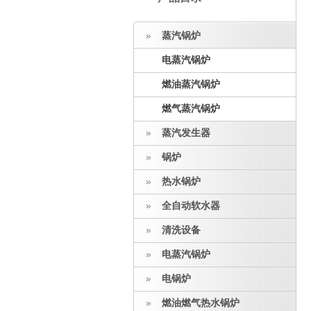
蒸汽锅炉
电蒸汽锅炉
燃油蒸汽锅炉
燃气蒸汽锅炉
蒸汽发生器
锅炉
热水锅炉
全自动软水器
清洗设备
电蒸汽锅炉
电锅炉
燃油燃气热水锅炉