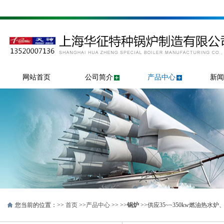
网站首页
公司简介
产品中心
新闻
您当前的位置：>>
首页
>>
产品中心
>> >>
锅炉
>>供应35~~350kw燃油热水