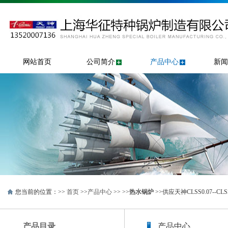
网站首页
公司简介
产品中心
新闻
您当前的位置：>>
首页
>>
产品中心
>> >>
热水锅炉
>>供应天神CLSS0.07--CLS
产品目录
产品中心