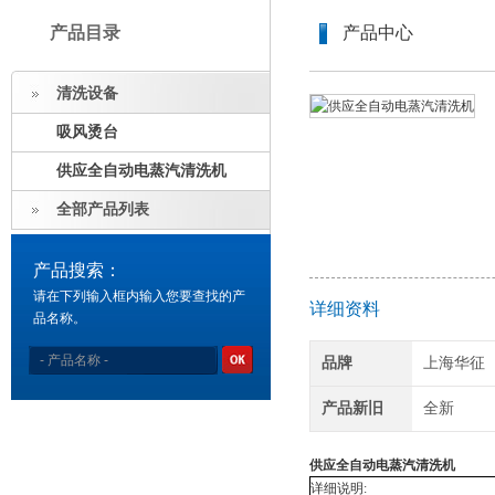
产品目录
产品中心
清洗设备
吸风烫台
供应全自动电蒸汽清洗机
全部产品列表
产品搜索：
请在下列输入框内输入您要查找的产
详细资料
品名称。
品牌
上海华征
产品新旧
全新
供应全自动电蒸汽清洗机
详细说明: