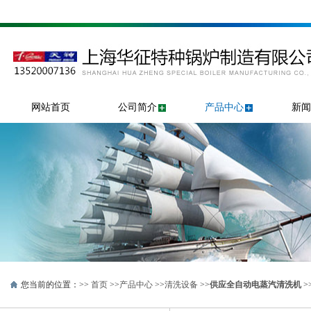
网站首页
公司简介
产品中心
新闻
您当前的位置：>>
首页
>>
产品中心
>>
清洗设备
>>
供应全自动电蒸汽清洗机
>