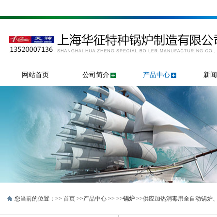
网站首页
公司简介
产品中心
新闻
您当前的位置：>>
首页
>>
产品中心
>> >>
锅炉
>>供应加热消毒用全自动锅炉