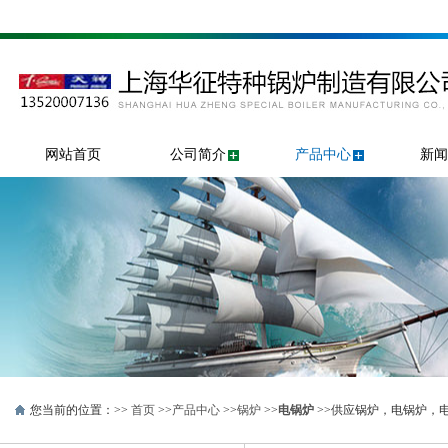
网站首页
公司简介
产品中心
新闻
您当前的位置：>>
首页
>>
产品中心
>>
锅炉
>>
电锅炉
>>供应锅炉，电锅炉，