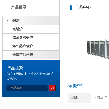
产品目录
产品中心
锅炉
电锅炉
燃油蒸汽锅炉
燃气蒸汽锅炉
全部产品列表
产品搜索：
请在下列输入框内输入您要查找的产
品名称。
详细资料
品牌
上海华征