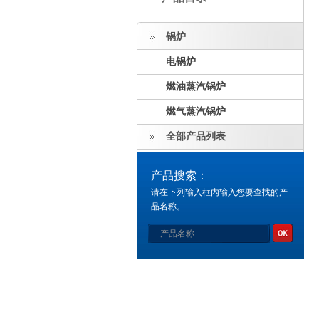
锅炉
电锅炉
燃油蒸汽锅炉
燃气蒸汽锅炉
全部产品列表
产品搜索：
请在下列输入框内输入您要查找的产
品名称。