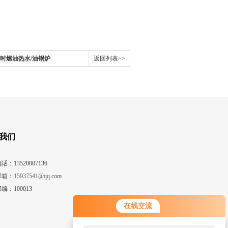
/时燃油热水/油锅炉
返回列表>>
我们
话：13520007136
邮箱：
15937541@qq.com
编：100013
在线交流