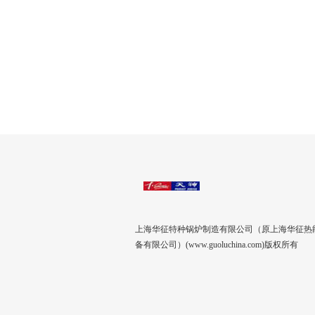
上海华征特种锅炉制造有限公司（原上海华征热
备有限公司）(www.guoluchina.com)版权所有