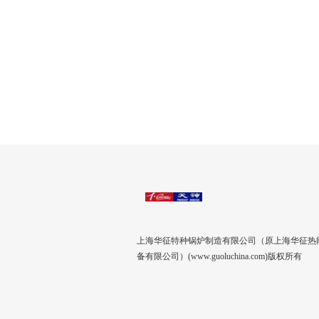
上海华征特种锅炉制造有限公司（原上海华征热
备有限公司）(www.guoluchina.com)版权所有