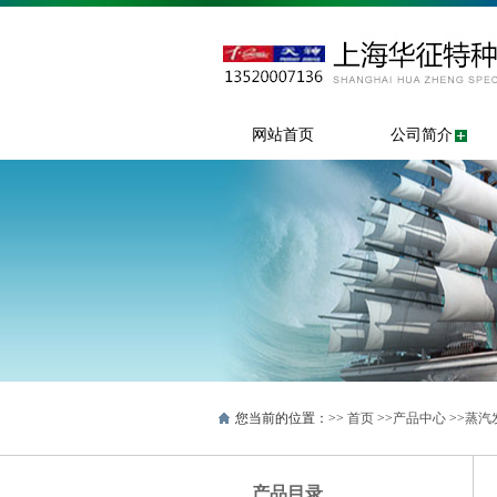
网站首页
公司简介
您当前的位置：>>
首页
>>
产品中心
>>
蒸汽
产品目录