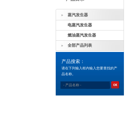
蒸汽发生器
电蒸汽发生器
燃油蒸汽发生器
全部产品列表
产品搜索：
请在下列输入框内输入您要查找的产
品名称。