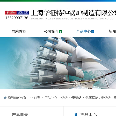
网站首页
公司简介
产品中心
新闻
您当前的位置：>>
首页
>>
产品中心
>>
锅炉
>>
电锅炉
>>供应锅炉，电锅炉，
产品目录
产品中心