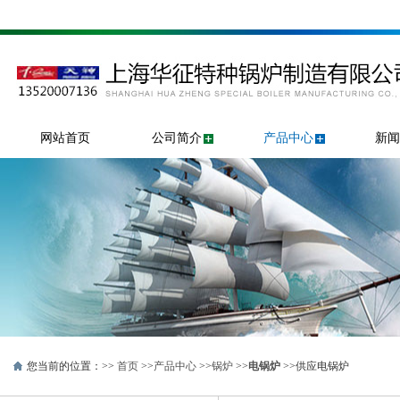
网站首页
公司简介
产品中心
新闻
您当前的位置：>>
首页
>>
产品中心
>>
锅炉
>>
电锅炉
>>供应电锅炉