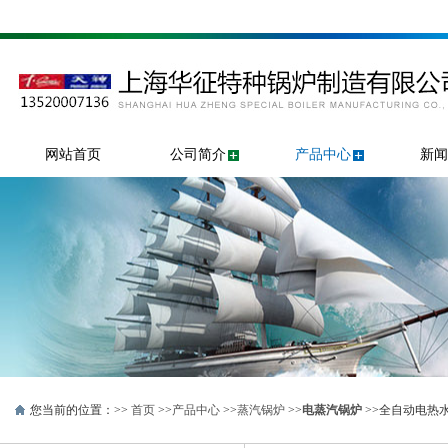
网站首页
公司简介
产品中心
新闻
您当前的位置：>>
首页
>>
产品中心
>>
蒸汽锅炉
>>
电蒸汽锅炉
>>全自动电热