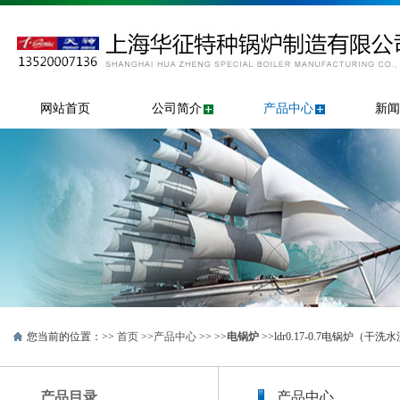
网站首页
公司简介
产品中心
新闻
您当前的位置：>>
首页
>>
产品中心
>> >>
电锅炉
>>ldr0.17-0.7电锅炉（
产品目录
产品中心