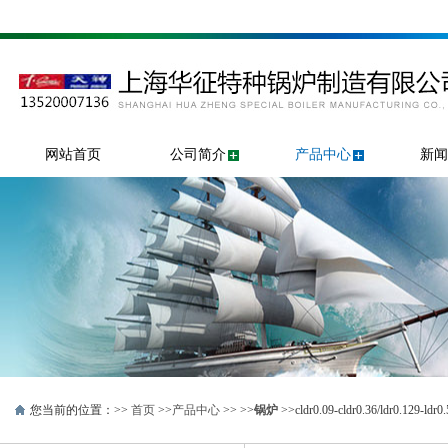
网站首页
公司简介
产品中心
新闻
您当前的位置：>>
首页
>>
产品中心
>> >>
锅炉
>>cldr0.09-cldr0.36/ldr0