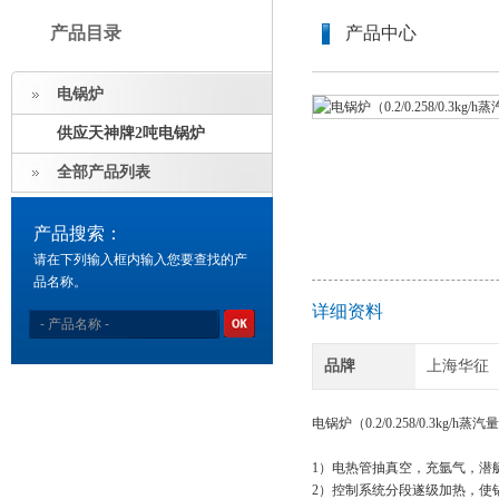
产品目录
产品中心
电锅炉
供应天神牌2吨电锅炉
全部产品列表
产品搜索：
请在下列输入框内输入您要查找的产
品名称。
详细资料
品牌
上海华征
电锅炉（0.2/0.258/0.3kg/h蒸汽
1）电热管抽真空，充氩气，潜
2）控制系统分段遂级加热，使