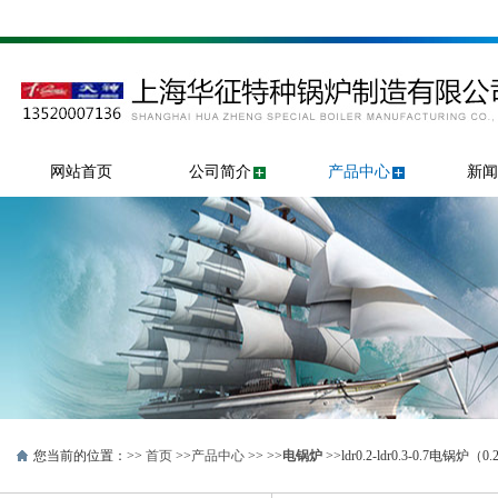
网站首页
公司简介
产品中心
新闻
您当前的位置：>>
首页
>>
产品中心
>> >>
电锅炉
>>ldr0.2-ldr0.3-0.7电锅炉（0.