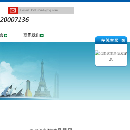
E-mail:
15937541@qq.com
言
联系我们