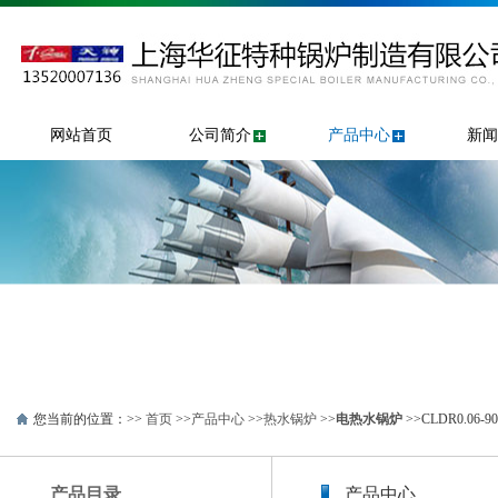
网站首页
公司简介
产品中心
新闻
您当前的位置：>>
首页
>>
产品中心
>>
热水锅炉
>>
电热水锅炉
>>CLDR0.06
产品目录
产品中心