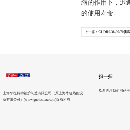
缩的作用下，迅
的使用寿命。
上一篇：
CLDR0.36-90/70
扫一扫
欢迎关注我们网站平
上海华征特种锅炉制造有限公司（原上海华征热能设
备有限公司）(www.guoluchina.com)版权所有