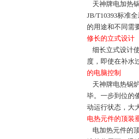
天神牌电加热锅
JB/T10393
的用途和不同需
修长的立式设计
细长立式设计使
度，即使在补水
的电脑控制
天神牌电热锅炉
毕。一步到位的
动运行状态，大
电热元件的顶装
电加热元件的