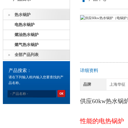
热水锅炉
电热水锅炉
燃油热水锅炉
燃气热水锅炉
全部产品列表
产品搜索：
详细资料
请在下列输入框内输入您要查找的产
品名称。
品牌
上海华征
供应60kw热水锅
性能的电热锅炉