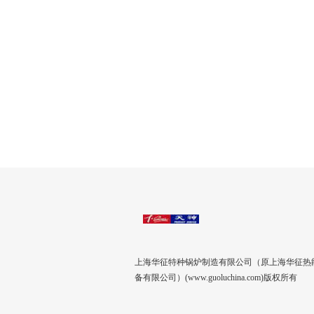
上海华征特种锅炉制造有限公司（原上海华征热
备有限公司）(www.guoluchina.com)版权所有