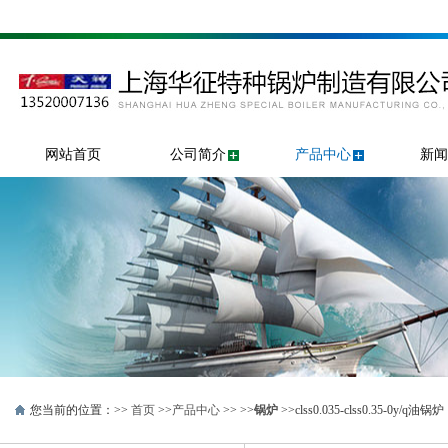
网站首页
公司简介
产品中心
新闻
您当前的位置：>>
首页
>>
产品中心
>> >>
锅炉
>>clss0.035-clss0.35-0