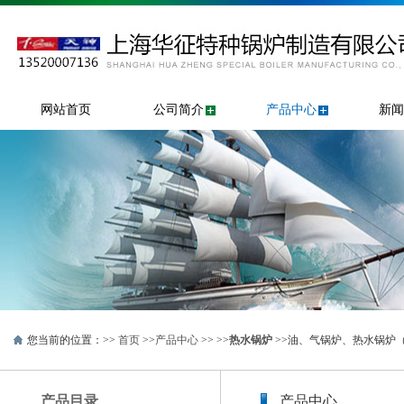
网站首页
公司简介
产品中心
新闻
您当前的位置：>>
首页
>>
产品中心
>> >>
热水锅炉
>>油、气锅炉、热水锅炉（3
产品目录
产品中心