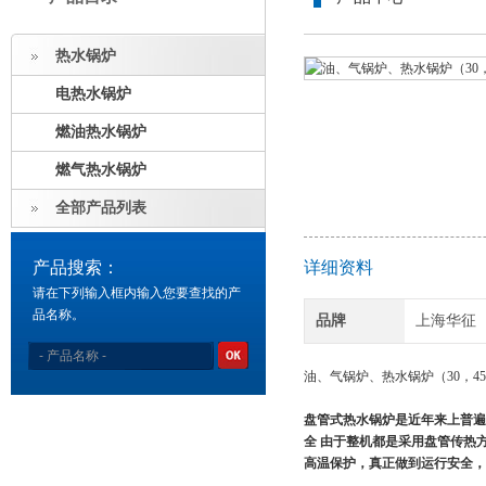
热水锅炉
电热水锅炉
燃油热水锅炉
燃气热水锅炉
全部产品列表
产品搜索：
详细资料
请在下列输入框内输入您要查找的产
品名称。
品牌
上海华征
油、气锅炉、热水锅炉（30，45
盘管式热水锅炉是近年来上普遍
全 由于整机都是采用盘管传热
高温保护，真正做到运行安全，