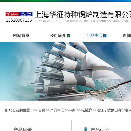
网站首页
公司简介
产品中心
新闻
您当前的位置：>>
首页
>>
产品中心
>>
锅炉
>>
电锅炉
>>浙江宁波象山海宁电
产品目录
产品中心