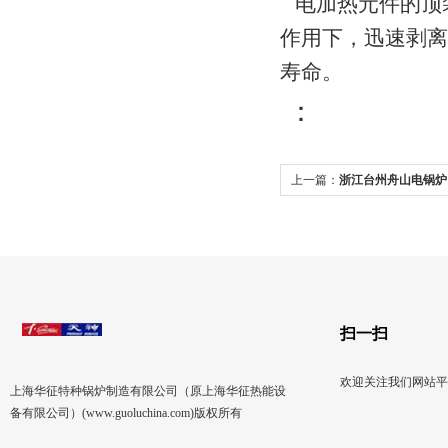
电加热元件的顶
作用下，迅速剥离
寿命。
：
上一篇：
浙江台州舟山电锅炉
扫一扫
欢迎关注我们网站平
上海华征特种锅炉制造有限公司（原上海华征热能设
备有限公司）(www.guoluchina.com)版权所有